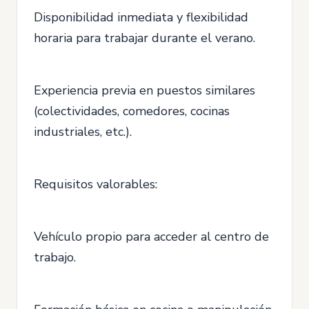
Disponibilidad inmediata y flexibilidad
horaria para trabajar durante el verano.
Experiencia previa en puestos similares
(colectividades, comedores, cocinas
industriales, etc.).
Requisitos valorables:
Vehículo propio para acceder al centro de
trabajo.