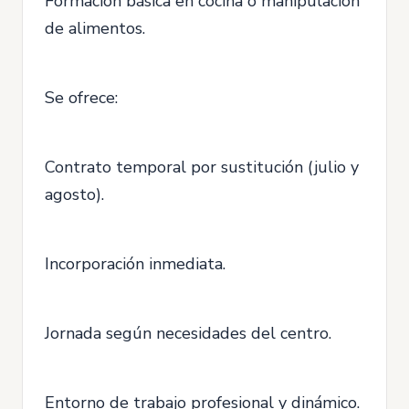
Formación básica en cocina o manipulación
de alimentos.
Se ofrece:
Contrato temporal por sustitución (julio y
agosto).
Incorporación inmediata.
Jornada según necesidades del centro.
Entorno de trabajo profesional y dinámico.