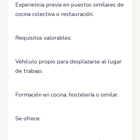
Experiencia previa en puestos similares de
cocina colectiva o restauración.
Requisitos valorables:
Vehículo propio para desplazarse al lugar
de trabajo.
Formación en cocina, hostelería o similar.
Se ofrece: