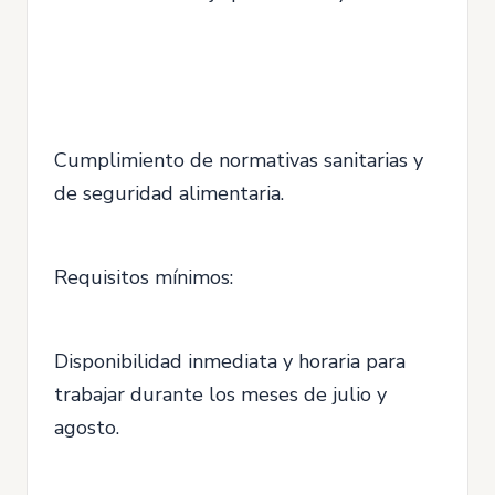
Cumplimiento de normativas sanitarias y
de seguridad alimentaria.
Requisitos mínimos:
Disponibilidad inmediata y horaria para
trabajar durante los meses de julio y
agosto.