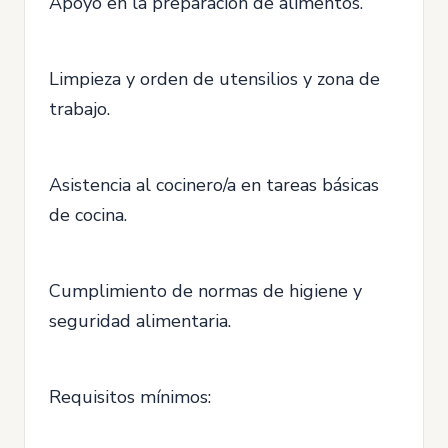
Apoyo en la preparación de alimentos.
Limpieza y orden de utensilios y zona de
trabajo.
Asistencia al cocinero/a en tareas básicas
de cocina.
Cumplimiento de normas de higiene y
seguridad alimentaria.
Requisitos mínimos: