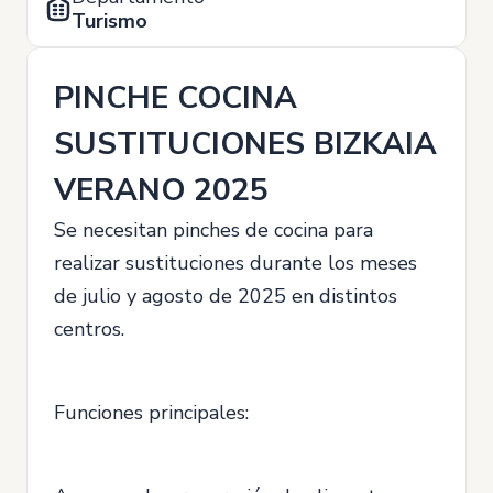
Turismo
PINCHE COCINA
SUSTITUCIONES BIZKAIA
VERANO 2025
Se necesitan pinches de cocina para
realizar sustituciones durante los meses
de julio y agosto de 2025 en distintos
centros.
Funciones principales: