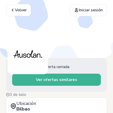
Volver
Iniciar sesión
Oferta cerrada
Ver ofertas similares
3 de Julio
Ubicación
Bilbao