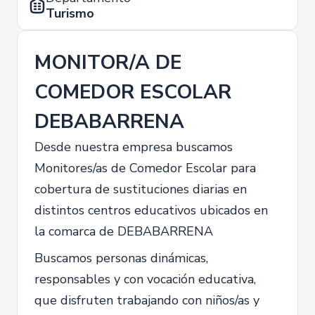
Turismo
MONITOR/A DE
COMEDOR ESCOLAR
DEBABARRENA
Desde nuestra empresa buscamos
Monitores/as de Comedor Escolar para
cobertura de sustituciones diarias en
distintos centros educativos ubicados en
la comarca de DEBABARRENA
Buscamos personas dinámicas,
responsables y con vocación educativa,
que disfruten trabajando con niños/as y