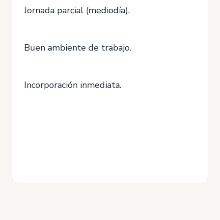
Jornada parcial (mediodía).
Buen ambiente de trabajo.
Incorporación inmediata.