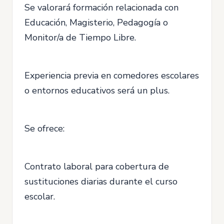
Se valorará formación relacionada con
Educación, Magisterio, Pedagogía o
Monitor/a de Tiempo Libre.
Experiencia previa en comedores escolares
o entornos educativos será un plus.
Se ofrece:
Contrato laboral para cobertura de
sustituciones diarias durante el curso
escolar.