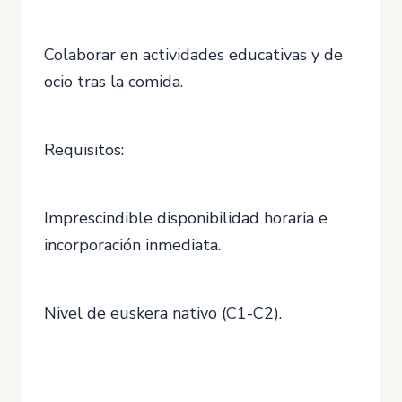
Colaborar en actividades educativas y de
ocio tras la comida.
Requisitos:
Imprescindible disponibilidad horaria e
incorporación inmediata.
Nivel de euskera nativo (C1-C2).