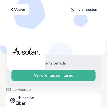
Volver
Iniciar sesión
Oferta cerrada
Ver ofertas similares
4 de Febrero
Ubicación
Eibar