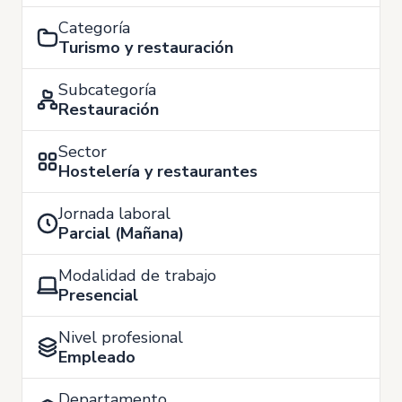
Categoría
Turismo y restauración
Subcategoría
Restauración
Sector
Hostelería y restaurantes
Jornada laboral
Parcial (Mañana)
Modalidad de trabajo
Presencial
Nivel profesional
Empleado
Departamento