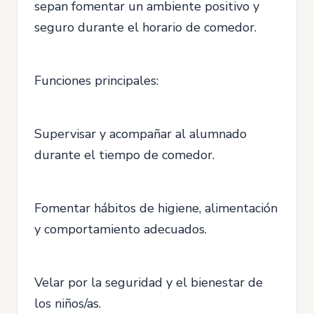
sepan fomentar un ambiente positivo y
seguro durante el horario de comedor.
Funciones principales:
Supervisar y acompañar al alumnado
durante el tiempo de comedor.
Fomentar hábitos de higiene, alimentación
y comportamiento adecuados.
Velar por la seguridad y el bienestar de
los niños/as.