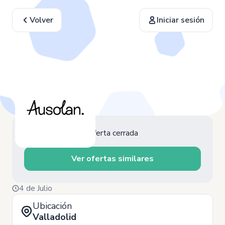
Volver
Iniciar sesión
Oferta cerrada
Ver ofertas similares
4 de Julio
Ubicación
Valladolid