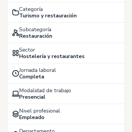
Categoría
Turismo y restauración
Subcategoría
Restauración
Sector
Hostelería y restaurantes
Jornada laboral
Completa
Modalidad de trabajo
Presencial
Nivel profesional
Empleado
Departamento