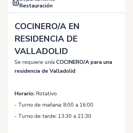
Restauración
COCINERO/A EN
RESIDENCIA DE
VALLADOLID
Se requiere un/a
COCINERO/A para una
residencia de Valladolid
Horario:
Rotativo.
- Turno de mañana: 8:00 a 16:00
- Turno de tarde: 13:30 a 21:30