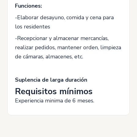
Funciones:
-Elaborar desayuno, comida y cena para
los residentes
-Recepcionar y almacenar mercancías,
realizar pedidos, mantener orden, limpieza
de cámaras, almacenes, etc.
Suplencia de larga duración
Requisitos mínimos
Experiencia minima de 6 meses.