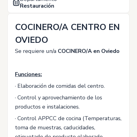
Restauración
COCINERO/A CENTRO EN
OVIEDO
Se requiere un/a
COCINERO/A en Oviedo
Funciones:
· Elaboración de comidas del centro.
· Control y aprovechamiento de los
productos e instalaciones.
· Control APPCC de cocina (Temperaturas,
toma de muestras, caducidades,
etiquetado de producto elaborado,