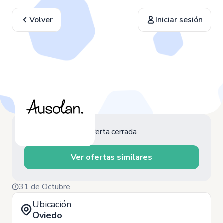
Volver
Iniciar sesión
Oferta cerrada
Ver ofertas similares
31 de Octubre
Ubicación
Oviedo