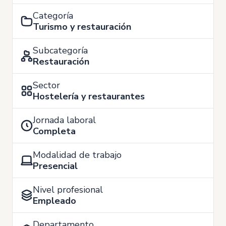
Categoría
Turismo y restauración
Subcategoría
Restauración
Sector
Hostelería y restaurantes
Jornada laboral
Completa
Modalidad de trabajo
Presencial
Nivel profesional
Empleado
Departamento