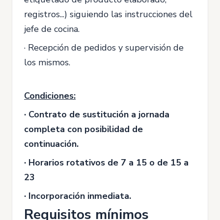
registros...) siguiendo las instrucciones del
jefe de cocina.
· Recepción de pedidos y supervisión de
los mismos.
Condiciones:
· Contrato de sustitución a jornada
completa con posibilidad de
continuación.
· Horarios rotativos de 7 a 15 o de 15 a
23
· Incorporación inmediata.
Requisitos mínimos